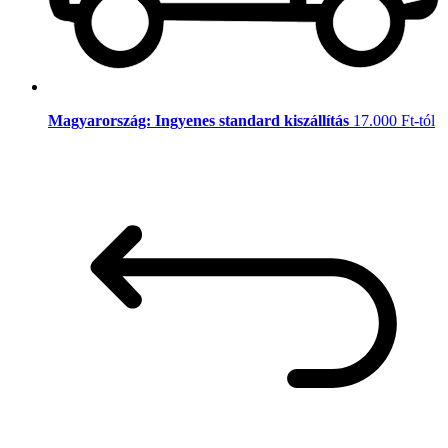
Magyarország: Ingyenes standard kiszállítás
17.000 Ft-tól