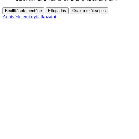
Beállítások mentése
Elfogadás
Csak a szükséges
Adatvédelemi nyilatkozatot