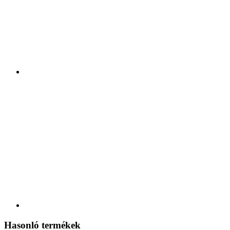
Hasonló termékek