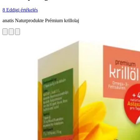
8 Eddigi értékelés
anatis Naturprodukte Prémium krillolaj