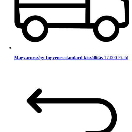
Magyarország: Ingyenes standard kiszállítás
17.000 Ft-tól