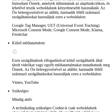
biztosítani Önnek, amelyek túlmutatnak az alapfunkciókon, és
lehetővé teszik weboldalunk kényelmesebb használatát. Az
Ön beleegyezésével az alábbi, harmadik féltől származó
szolgáltatásokat használjuk ezen a weboldalon:
Google Tag Manager, UET (Universal Event Tracking)
Microsoft Consent Mode, Google Consent Mode, Klarna,
Freshchat
Külső médiatartalom
Ezen szolgáltatások elfogadásával külső szolgáltatók által
tárolt videókat vagy egyéb médiatartalmakat mutathatunk meg
Önnek. Az Ön beleegyezésével az alábbi, harmadik féltől
származó szolgáltatásokat használjuk ezen a weboldalon:
Vimeo, YouTube
Szükséges
Mindig aktív
A technikailag szükséges Cookie-k csak weboldalunk