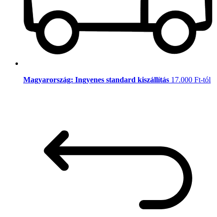
Magyarország: Ingyenes standard kiszállítás
17.000 Ft-tól