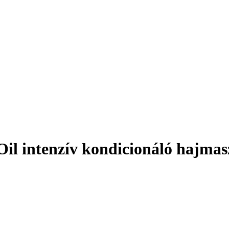
il intenzív kondicionáló hajmas