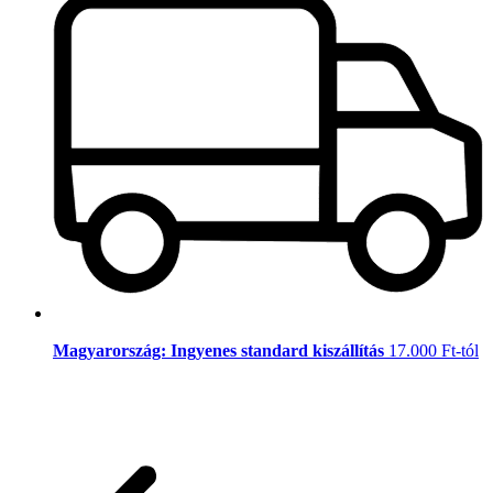
Magyarország: Ingyenes standard kiszállítás
17.000 Ft-tól