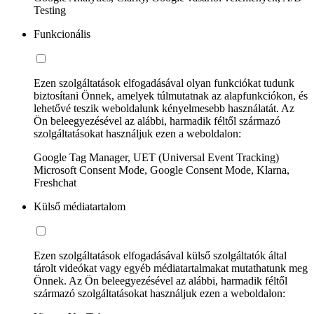
Testing
Funkcionális
Ezen szolgáltatások elfogadásával olyan funkciókat tudunk
biztosítani Önnek, amelyek túlmutatnak az alapfunkciókon, és
lehetővé teszik weboldalunk kényelmesebb használatát. Az
Ön beleegyezésével az alábbi, harmadik féltől származó
szolgáltatásokat használjuk ezen a weboldalon:
Google Tag Manager, UET (Universal Event Tracking)
Microsoft Consent Mode, Google Consent Mode, Klarna,
Freshchat
Külső médiatartalom
Ezen szolgáltatások elfogadásával külső szolgáltatók által
tárolt videókat vagy egyéb médiatartalmakat mutathatunk meg
Önnek. Az Ön beleegyezésével az alábbi, harmadik féltől
származó szolgáltatásokat használjuk ezen a weboldalon: