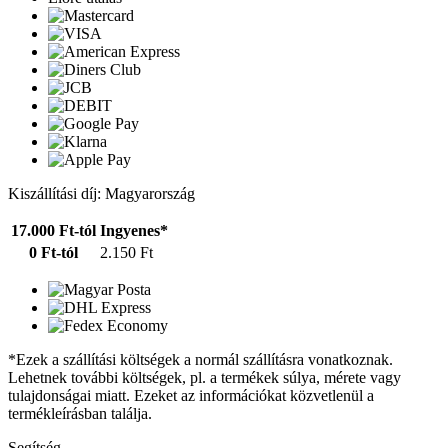
Kiszállítási díj: Magyarország
17.000 Ft-tól
Ingyenes*
0 Ft-tól
2.150 Ft
*Ezek a szállítási költségek a normál szállításra vonatkoznak.
Lehetnek további költségek, pl. a termékek súlya, mérete vagy
tulajdonságai miatt. Ezeket az információkat közvetlenül a
termékleírásban találja.
Segítség