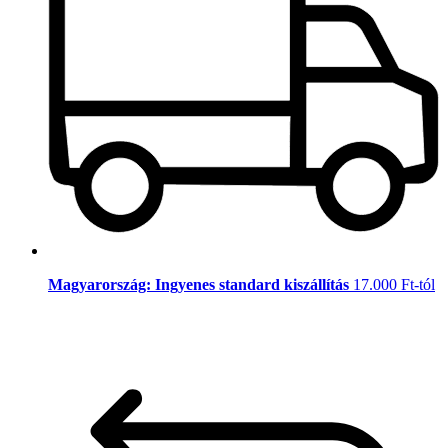
Magyarország: Ingyenes standard kiszállítás
17.000 Ft-tól