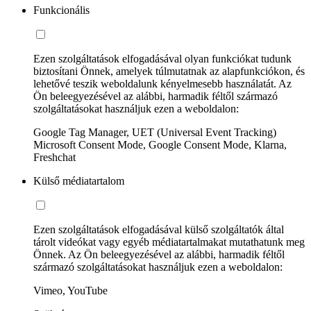
Funkcionális
Ezen szolgáltatások elfogadásával olyan funkciókat tudunk
biztosítani Önnek, amelyek túlmutatnak az alapfunkciókon, és
lehetővé teszik weboldalunk kényelmesebb használatát. Az
Ön beleegyezésével az alábbi, harmadik féltől származó
szolgáltatásokat használjuk ezen a weboldalon:
Google Tag Manager, UET (Universal Event Tracking)
Microsoft Consent Mode, Google Consent Mode, Klarna,
Freshchat
Külső médiatartalom
Ezen szolgáltatások elfogadásával külső szolgáltatók által
tárolt videókat vagy egyéb médiatartalmakat mutathatunk meg
Önnek. Az Ön beleegyezésével az alábbi, harmadik féltől
származó szolgáltatásokat használjuk ezen a weboldalon:
Vimeo, YouTube