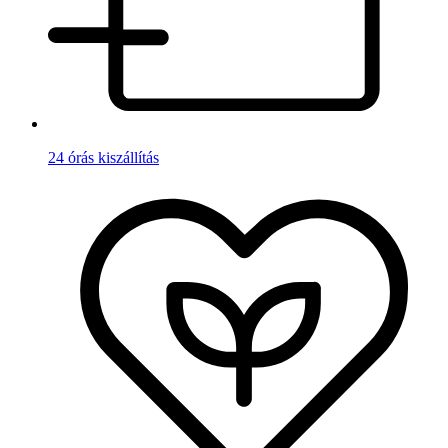
24 órás kiszállítás