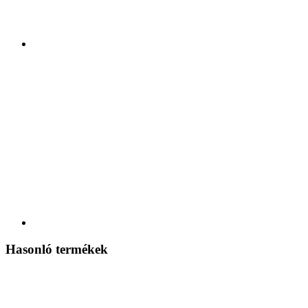
Hasonló termékek