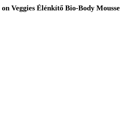
 on Veggies Élénkítő Bio-Body Mousse