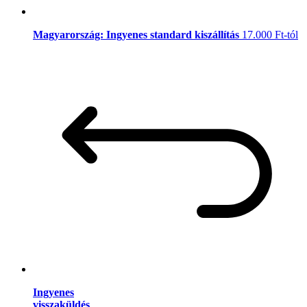
Magyarország: Ingyenes standard kiszállítás
17.000 Ft-tól
Ingyenes
visszaküldés