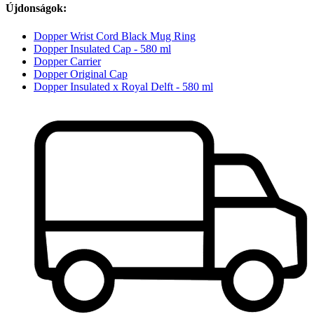
Újdonságok:
Dopper Wrist Cord Black Mug Ring
Dopper Insulated Cap - 580 ml
Dopper Carrier
Dopper Original Cap
Dopper Insulated x Royal Delft - 580 ml