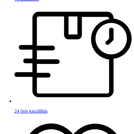
24 órás kiszállítás