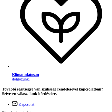
Klímatudatosan
dolgozunk.
További segítségre van szüksége rendelésével kapcsolatban?
Szívesen válaszolunk kérdéseire.
Kapcsolat