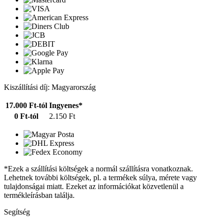
Kiszállítási díj: Magyarország
17.000 Ft-tól
Ingyenes*
0 Ft-tól
2.150 Ft
*Ezek a szállítási költségek a normál szállításra vonatkoznak.
Lehetnek további költségek, pl. a termékek súlya, mérete vagy
tulajdonságai miatt. Ezeket az információkat közvetlenül a
termékleírásban találja.
Segítség