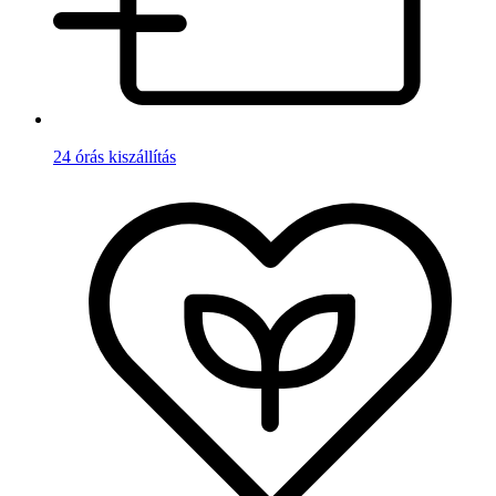
24 órás kiszállítás