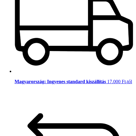
Magyarország: Ingyenes standard kiszállítás
17.000 Ft-tól