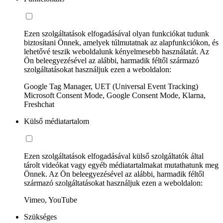
Ezen szolgáltatások elfogadásával olyan funkciókat tudunk
biztosítani Önnek, amelyek túlmutatnak az alapfunkciókon, és
lehetővé teszik weboldalunk kényelmesebb használatát. Az
Ön beleegyezésével az alábbi, harmadik féltől származó
szolgáltatásokat használjuk ezen a weboldalon:
Google Tag Manager, UET (Universal Event Tracking)
Microsoft Consent Mode, Google Consent Mode, Klarna,
Freshchat
Külső médiatartalom
Ezen szolgáltatások elfogadásával külső szolgáltatók által
tárolt videókat vagy egyéb médiatartalmakat mutathatunk meg
Önnek. Az Ön beleegyezésével az alábbi, harmadik féltől
származó szolgáltatásokat használjuk ezen a weboldalon:
Vimeo, YouTube
Szükséges