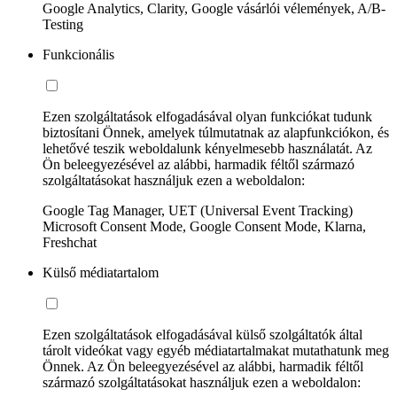
Google Analytics, Clarity, Google vásárlói vélemények, A/B-
Testing
Funkcionális
Ezen szolgáltatások elfogadásával olyan funkciókat tudunk
biztosítani Önnek, amelyek túlmutatnak az alapfunkciókon, és
lehetővé teszik weboldalunk kényelmesebb használatát. Az
Ön beleegyezésével az alábbi, harmadik féltől származó
szolgáltatásokat használjuk ezen a weboldalon:
Google Tag Manager, UET (Universal Event Tracking)
Microsoft Consent Mode, Google Consent Mode, Klarna,
Freshchat
Külső médiatartalom
Ezen szolgáltatások elfogadásával külső szolgáltatók által
tárolt videókat vagy egyéb médiatartalmakat mutathatunk meg
Önnek. Az Ön beleegyezésével az alábbi, harmadik féltől
származó szolgáltatásokat használjuk ezen a weboldalon: