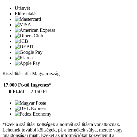
Utánvét
Előre utalás
Kiszállítási díj: Magyarország
17.000 Ft-tól
Ingyenes*
0 Ft-tól
2.150 Ft
*Ezek a szállítási költségek a normál szállításra vonatkoznak.
Lehetnek további költségek, pl. a termékek súlya, mérete vagy
tulajdonságai miatt. Ezeket az információkat közvetlenül a