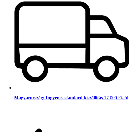
Magyarország: Ingyenes standard kiszállítás
17.000 Ft-tól