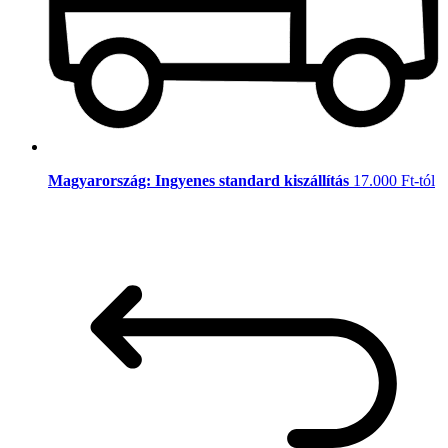
Magyarország: Ingyenes standard kiszállítás
17.000 Ft-tól