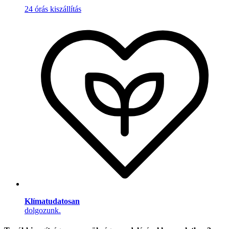
24 órás kiszállítás
Klímatudatosan
dolgozunk.