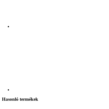
Hasonló termékek