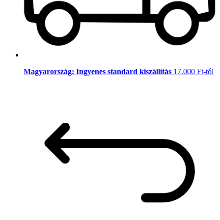
Magyarország: Ingyenes standard kiszállítás
17.000 Ft-tól