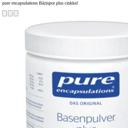
pure encapsulations Bázispor plus cinkkel