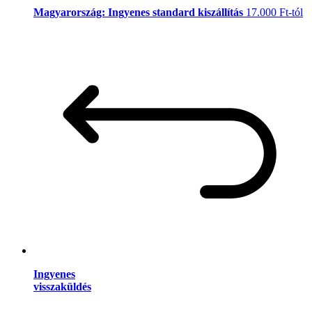
Magyarország: Ingyenes standard kiszállítás
17.000 Ft-tól
Ingyenes
visszaküldés