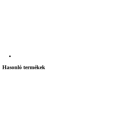
Hasonló termékek