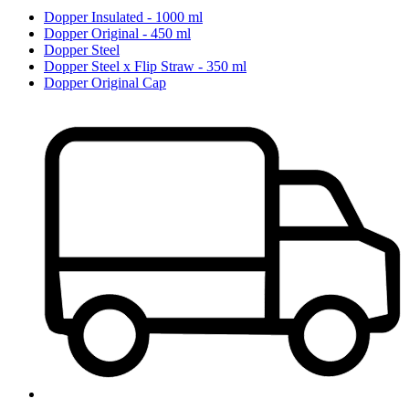
Dopper Insulated - 1000 ml
Dopper Original - 450 ml
Dopper Steel
Dopper Steel x Flip Straw - 350 ml
Dopper Original Cap