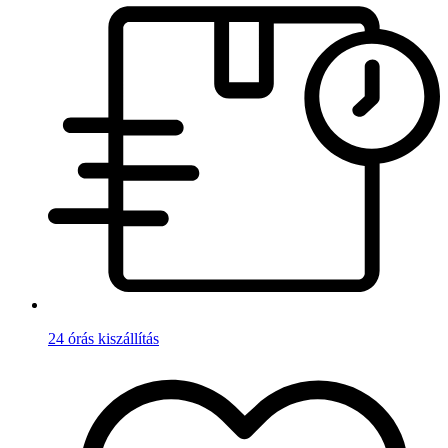
24 órás kiszállítás