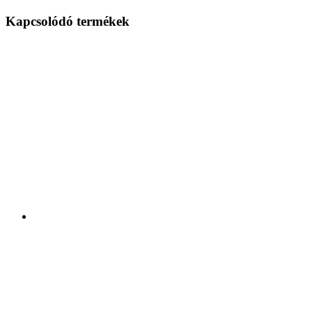
Kapcsolódó termékek