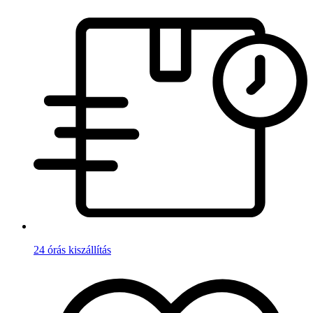
24 órás kiszállítás