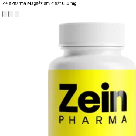
ZeinPharma Magnézium-citrát 680 mg