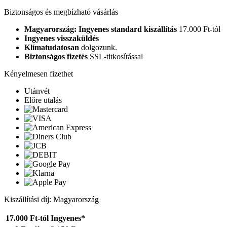
Biztonságos és megbízható vásárlás
Magyarország: Ingyenes standard kiszállítás
17.000 Ft-tól
Ingyenes visszaküldés
Klímatudatosan
dolgozunk.
Biztonságos fizetés
SSL-titkosítással
Kényelmesen fizethet
Utánvét
Előre utalás
Kiszállítási díj: Magyarország
17.000 Ft-tól
Ingyenes*