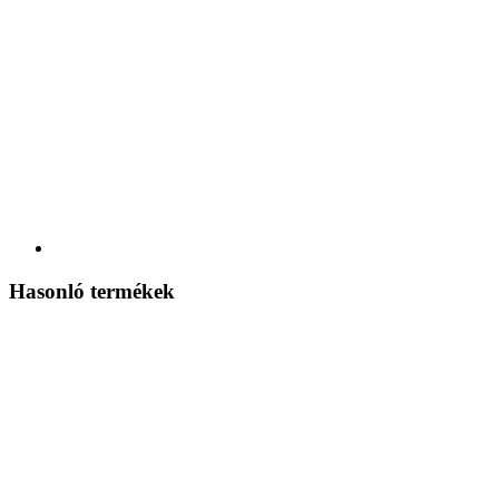
Hasonló termékek