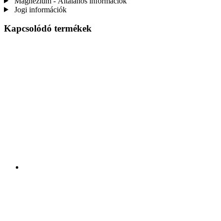
Magnézium - Általános információk
Jogi információk
Kapcsolódó termékek