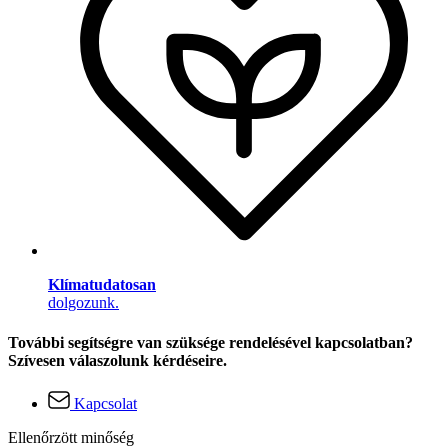
Klímatudatosan
dolgozunk.
További segítségre van szüksége rendelésével kapcsolatban?
Szívesen válaszolunk kérdéseire.
Kapcsolat
Ellenőrzött minőség