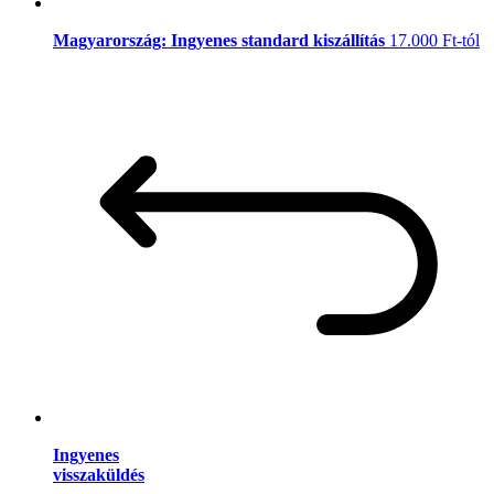
Magyarország: Ingyenes standard kiszállítás
17.000 Ft-tól
Ingyenes
visszaküldés