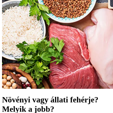
Növényi vagy állati fehérje?
Melyik a jobb?