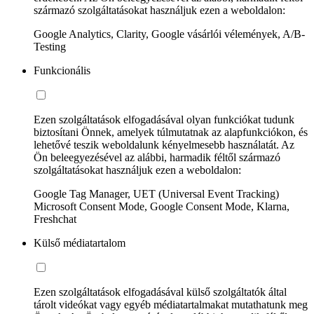
származó szolgáltatásokat használjuk ezen a weboldalon:
Google Analytics, Clarity, Google vásárlói vélemények, A/B-
Testing
Funkcionális
Ezen szolgáltatások elfogadásával olyan funkciókat tudunk
biztosítani Önnek, amelyek túlmutatnak az alapfunkciókon, és
lehetővé teszik weboldalunk kényelmesebb használatát. Az
Ön beleegyezésével az alábbi, harmadik féltől származó
szolgáltatásokat használjuk ezen a weboldalon:
Google Tag Manager, UET (Universal Event Tracking)
Microsoft Consent Mode, Google Consent Mode, Klarna,
Freshchat
Külső médiatartalom
Ezen szolgáltatások elfogadásával külső szolgáltatók által
tárolt videókat vagy egyéb médiatartalmakat mutathatunk meg