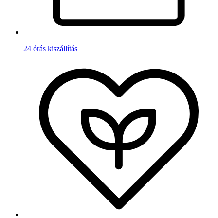
24 órás kiszállítás