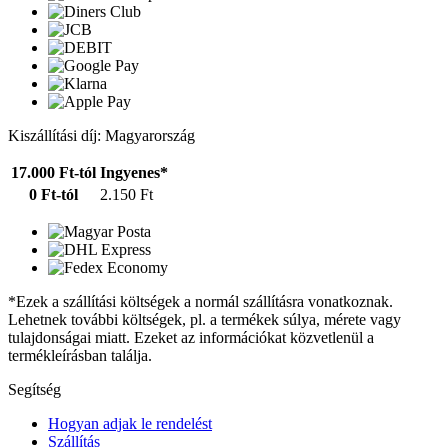
Kiszállítási díj: Magyarország
17.000 Ft-tól
Ingyenes*
0 Ft-tól
2.150 Ft
*Ezek a szállítási költségek a normál szállításra vonatkoznak.
Lehetnek további költségek, pl. a termékek súlya, mérete vagy
tulajdonságai miatt. Ezeket az információkat közvetlenül a
termékleírásban találja.
Segítség
Hogyan adjak le rendelést
Szállítás