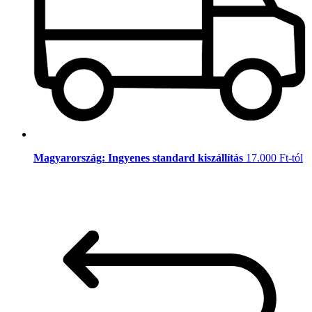
Magyarország: Ingyenes standard kiszállítás
17.000 Ft-tól