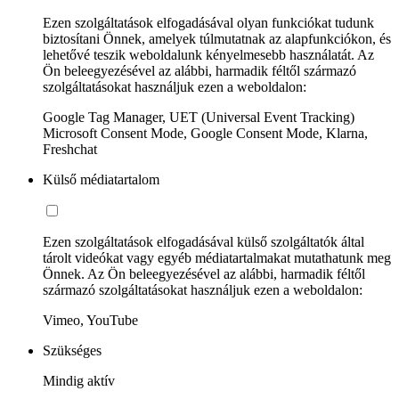
Ezen szolgáltatások elfogadásával olyan funkciókat tudunk
biztosítani Önnek, amelyek túlmutatnak az alapfunkciókon, és
lehetővé teszik weboldalunk kényelmesebb használatát. Az
Ön beleegyezésével az alábbi, harmadik féltől származó
szolgáltatásokat használjuk ezen a weboldalon:
Google Tag Manager, UET (Universal Event Tracking)
Microsoft Consent Mode, Google Consent Mode, Klarna,
Freshchat
Külső médiatartalom
Ezen szolgáltatások elfogadásával külső szolgáltatók által
tárolt videókat vagy egyéb médiatartalmakat mutathatunk meg
Önnek. Az Ön beleegyezésével az alábbi, harmadik féltől
származó szolgáltatásokat használjuk ezen a weboldalon:
Vimeo, YouTube
Szükséges
Mindig aktív