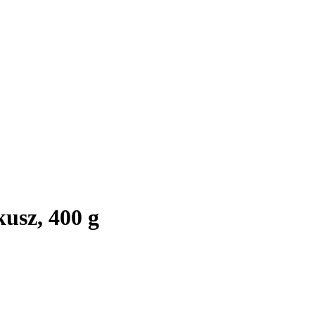
kusz, 400 g