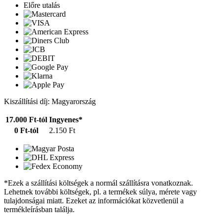
Előre utalás
Kiszállítási díj: Magyarország
17.000 Ft-tól
Ingyenes*
0 Ft-tól
2.150 Ft
*Ezek a szállítási költségek a normál szállításra vonatkoznak.
Lehetnek további költségek, pl. a termékek súlya, mérete vagy
tulajdonságai miatt. Ezeket az információkat közvetlenül a
termékleírásban találja.