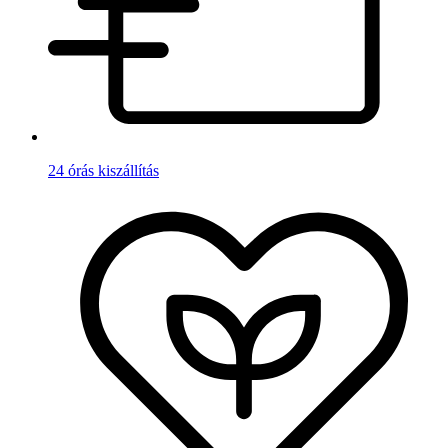
24 órás kiszállítás