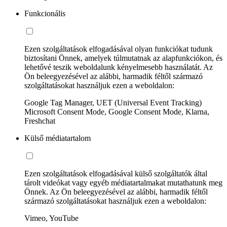
Funkcionális
Ezen szolgáltatások elfogadásával olyan funkciókat tudunk
biztosítani Önnek, amelyek túlmutatnak az alapfunkciókon, és
lehetővé teszik weboldalunk kényelmesebb használatát. Az
Ön beleegyezésével az alábbi, harmadik féltől származó
szolgáltatásokat használjuk ezen a weboldalon:
Google Tag Manager, UET (Universal Event Tracking)
Microsoft Consent Mode, Google Consent Mode, Klarna,
Freshchat
Külső médiatartalom
Ezen szolgáltatások elfogadásával külső szolgáltatók által
tárolt videókat vagy egyéb médiatartalmakat mutathatunk meg
Önnek. Az Ön beleegyezésével az alábbi, harmadik féltől
származó szolgáltatásokat használjuk ezen a weboldalon:
Vimeo, YouTube