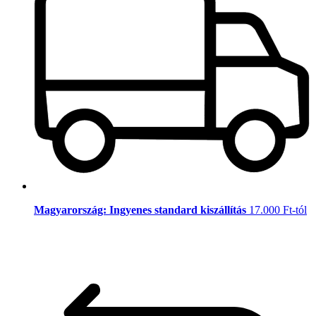
Magyarország: Ingyenes standard kiszállítás
17.000 Ft-tól