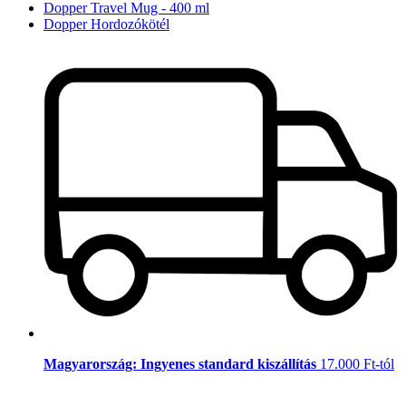
Dopper Travel Mug - 400 ml
Dopper Hordozókötél
Magyarország: Ingyenes standard kiszállítás
17.000 Ft-tól