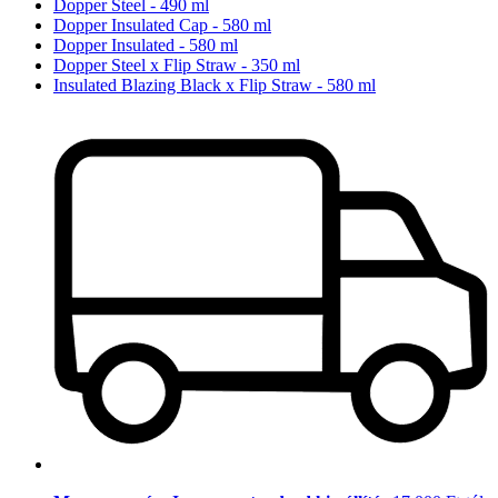
Dopper Steel - 490 ml
Dopper Insulated Cap - 580 ml
Dopper Insulated - 580 ml
Dopper Steel x Flip Straw - 350 ml
Insulated Blazing Black x Flip Straw - 580 ml