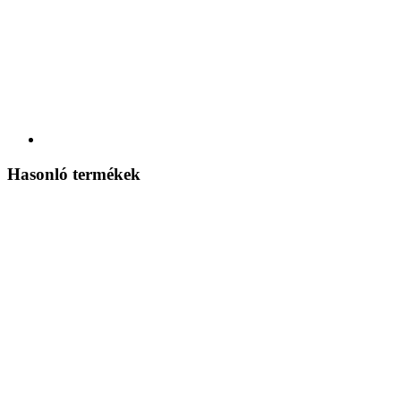
Hasonló termékek