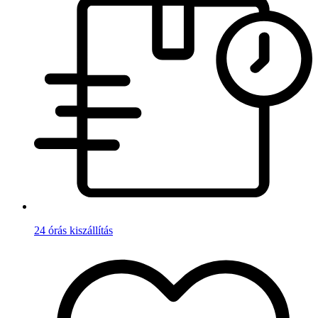
24 órás kiszállítás