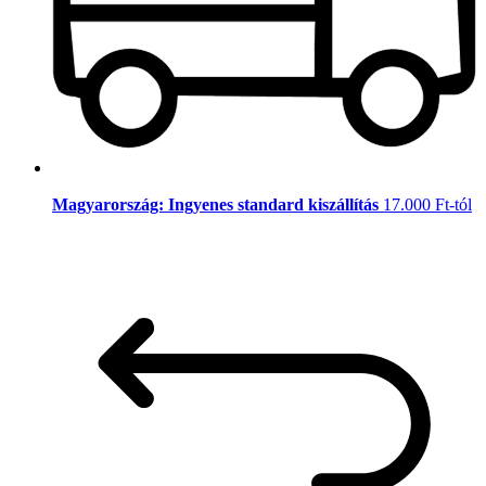
Magyarország: Ingyenes standard kiszállítás
17.000 Ft-tól