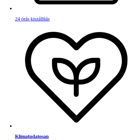
24 órás kiszállítás
Klímatudatosan