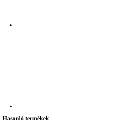
Hasonló termékek