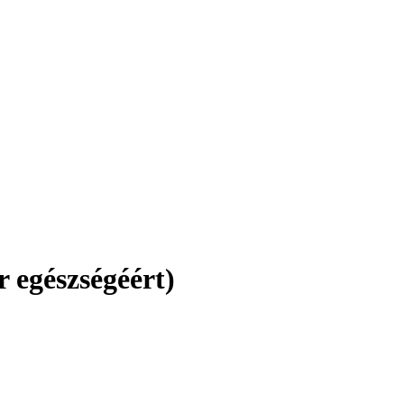
 egészségéért)