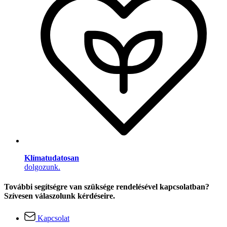
Klímatudatosan
dolgozunk.
További segítségre van szüksége rendelésével kapcsolatban?
Szívesen válaszolunk kérdéseire.
Kapcsolat