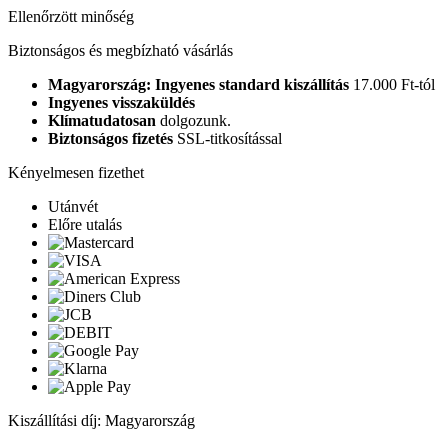
Ellenőrzött minőség
Biztonságos és megbízható vásárlás
Magyarország: Ingyenes standard kiszállítás
17.000 Ft-tól
Ingyenes visszaküldés
Klímatudatosan
dolgozunk.
Biztonságos fizetés
SSL-titkosítással
Kényelmesen fizethet
Utánvét
Előre utalás
Kiszállítási díj: Magyarország