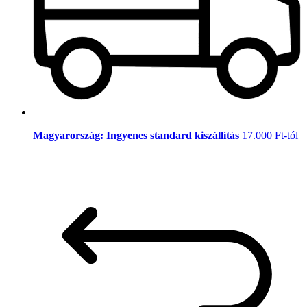
Magyarország: Ingyenes standard kiszállítás
17.000 Ft-tól