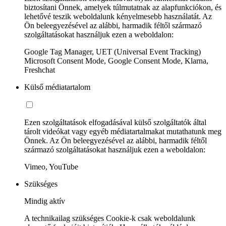
biztosítani Önnek, amelyek túlmutatnak az alapfunkciókon, és
lehetővé teszik weboldalunk kényelmesebb használatát. Az
Ön beleegyezésével az alábbi, harmadik féltől származó
szolgáltatásokat használjuk ezen a weboldalon:
Google Tag Manager, UET (Universal Event Tracking)
Microsoft Consent Mode, Google Consent Mode, Klarna,
Freshchat
Külső médiatartalom
Ezen szolgáltatások elfogadásával külső szolgáltatók által
tárolt videókat vagy egyéb médiatartalmakat mutathatunk meg
Önnek. Az Ön beleegyezésével az alábbi, harmadik féltől
származó szolgáltatásokat használjuk ezen a weboldalon:
Vimeo, YouTube
Szükséges
Mindig aktív
A technikailag szükséges Cookie-k csak weboldalunk