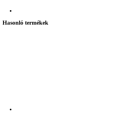
Hasonló termékek