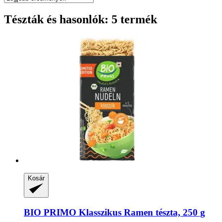
Tészták és hasonlók: 5 termék
Kosár
BIO PRIMO
Klasszikus Ramen tészta, 250 g