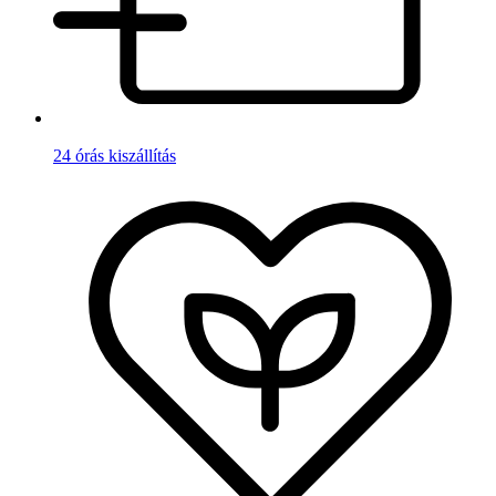
24 órás kiszállítás