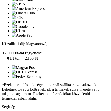
Kiszállítási díj: Magyarország
17.000 Ft-tól
Ingyenes*
0 Ft-tól
2.150 Ft
*Ezek a szállítási költségek a normál szállításra vonatkoznak.
Lehetnek további költségek, pl. a termékek súlya, mérete vagy
tulajdonságai miatt. Ezeket az információkat közvetlenül a
termékleírásban találja.
Segítség