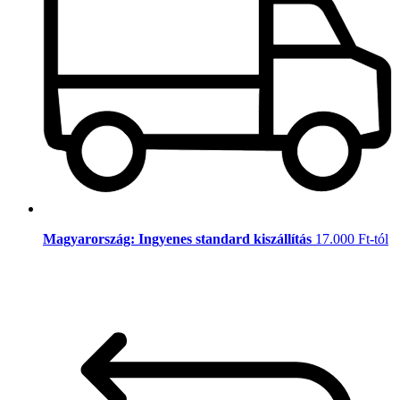
Magyarország: Ingyenes standard kiszállítás
17.000 Ft-tól