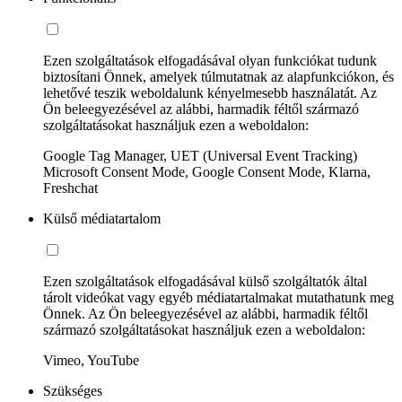
Ezen szolgáltatások elfogadásával olyan funkciókat tudunk
biztosítani Önnek, amelyek túlmutatnak az alapfunkciókon, és
lehetővé teszik weboldalunk kényelmesebb használatát. Az
Ön beleegyezésével az alábbi, harmadik féltől származó
szolgáltatásokat használjuk ezen a weboldalon:
Google Tag Manager, UET (Universal Event Tracking)
Microsoft Consent Mode, Google Consent Mode, Klarna,
Freshchat
Külső médiatartalom
Ezen szolgáltatások elfogadásával külső szolgáltatók által
tárolt videókat vagy egyéb médiatartalmakat mutathatunk meg
Önnek. Az Ön beleegyezésével az alábbi, harmadik féltől
származó szolgáltatásokat használjuk ezen a weboldalon:
Vimeo, YouTube
Szükséges