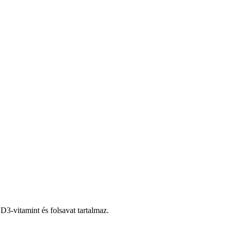
D3-vitamint és folsavat tartalmaz.