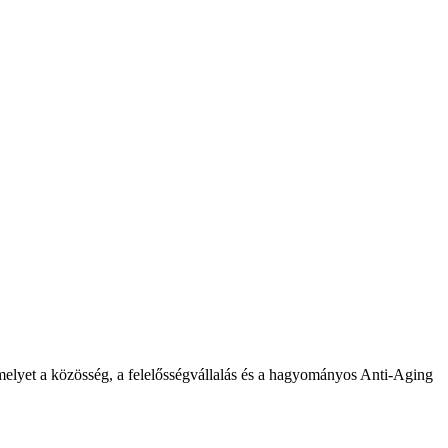
elyet a közösség, a felelősségvállalás és a hagyományos Anti-Aging