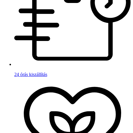
24 órás kiszállítás