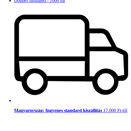
Dopper Insulated - 1000 ml
Magyarország: Ingyenes standard kiszállítás
17.000 Ft-tól