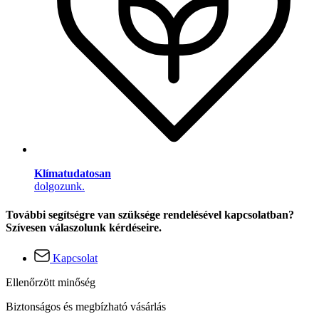
Klímatudatosan
dolgozunk.
További segítségre van szüksége rendelésével kapcsolatban?
Szívesen válaszolunk kérdéseire.
Kapcsolat
Ellenőrzött minőség
Biztonságos és megbízható vásárlás