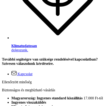
Klímatudatosan
dolgozunk.
További segítségre van szüksége rendelésével kapcsolatban?
Szívesen válaszolunk kérdéseire.
Kapcsolat
Ellenőrzött minőség
Biztonságos és megbízható vásárlás
Magyarország: Ingyenes standard kiszállítás
17.000 Ft-tól
Ingyenes visszaküldés