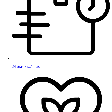
24 órás kiszállítás