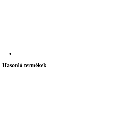
Hasonló termékek