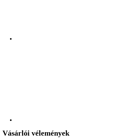
Vásárlói vélemények