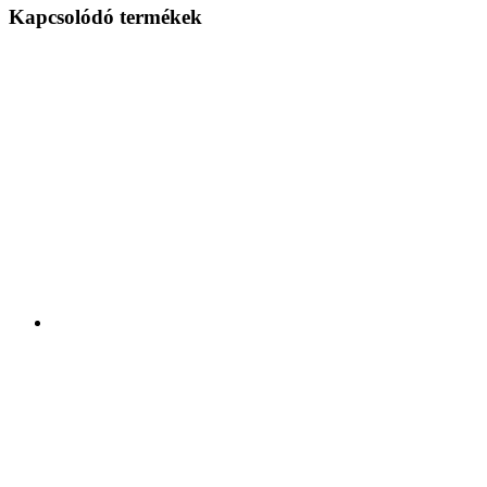
Kapcsolódó termékek