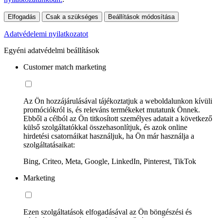
Elfogadás
Csak a szükséges
Beállítások módosítása
Adatvédelemi nyilatkozatot
Egyéni adatvédelmi beállítások
Customer match marketing
Az Ön hozzájárulásával tájékoztatjuk a weboldalunkon kívüli
promóciókról is, és releváns termékeket mutatunk Önnek.
Ebből a célból az Ön titkosított személyes adatait a következő
külső szolgáltatókkal összehasonlítjuk, és azok online
hirdetési csatornáikat használjuk, ha Ön már használja a
szolgáltatásaikat:
Bing, Criteo, Meta, Google, LinkedIn, Pinterest, TikTok
Marketing
Ezen szolgáltatások elfogadásával az Ön böngészési és