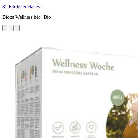
81 Eddigi értékelés
Biotta Wellness hét - Bio