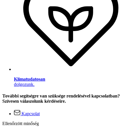
Klímatudatosan
dolgozunk.
További segítségre van szüksége rendelésével kapcsolatban?
Szívesen válaszolunk kérdéseire.
Kapcsolat
Ellenőrzött minőség