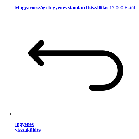
Magyarország: Ingyenes standard kiszállítás
17.000 Ft-tól
Ingyenes
visszaküldés