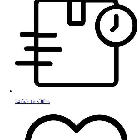
24 órás kiszállítás