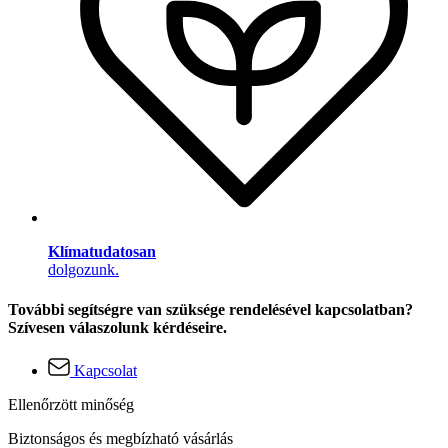
Klímatudatosan
dolgozunk.
További segítségre van szüksége rendelésével kapcsolatban?
Szívesen válaszolunk kérdéseire.
Kapcsolat
Ellenőrzött minőség
Biztonságos és megbízható vásárlás