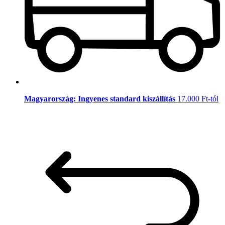
Magyarország: Ingyenes standard kiszállítás
17.000 Ft-tól