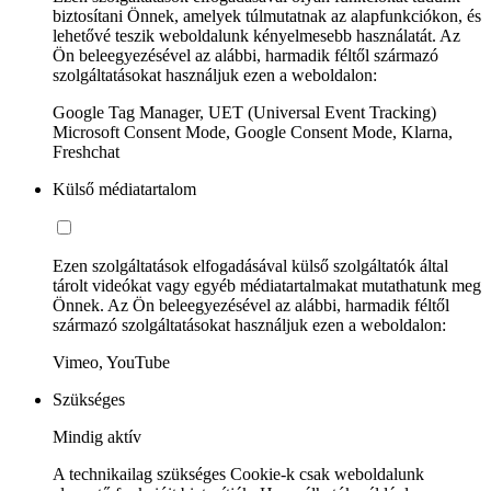
biztosítani Önnek, amelyek túlmutatnak az alapfunkciókon, és
lehetővé teszik weboldalunk kényelmesebb használatát. Az
Ön beleegyezésével az alábbi, harmadik féltől származó
szolgáltatásokat használjuk ezen a weboldalon:
Google Tag Manager, UET (Universal Event Tracking)
Microsoft Consent Mode, Google Consent Mode, Klarna,
Freshchat
Külső médiatartalom
Ezen szolgáltatások elfogadásával külső szolgáltatók által
tárolt videókat vagy egyéb médiatartalmakat mutathatunk meg
Önnek. Az Ön beleegyezésével az alábbi, harmadik féltől
származó szolgáltatásokat használjuk ezen a weboldalon:
Vimeo, YouTube
Szükséges
Mindig aktív
A technikailag szükséges Cookie-k csak weboldalunk