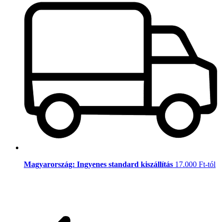
Magyarország: Ingyenes standard kiszállítás
17.000 Ft-tól