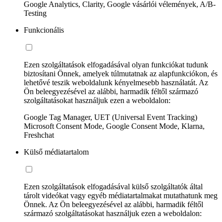
Google Analytics, Clarity, Google vásárlói vélemények, A/B-
Testing
Funkcionális
Ezen szolgáltatások elfogadásával olyan funkciókat tudunk
biztosítani Önnek, amelyek túlmutatnak az alapfunkciókon, és
lehetővé teszik weboldalunk kényelmesebb használatát. Az
Ön beleegyezésével az alábbi, harmadik féltől származó
szolgáltatásokat használjuk ezen a weboldalon:
Google Tag Manager, UET (Universal Event Tracking)
Microsoft Consent Mode, Google Consent Mode, Klarna,
Freshchat
Külső médiatartalom
Ezen szolgáltatások elfogadásával külső szolgáltatók által
tárolt videókat vagy egyéb médiatartalmakat mutathatunk meg
Önnek. Az Ön beleegyezésével az alábbi, harmadik féltől
származó szolgáltatásokat használjuk ezen a weboldalon: