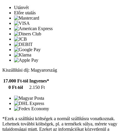
Utánvét
Előre utalás
Kiszállítási díj: Magyarország
17.000 Ft-tól
Ingyenes*
0 Ft-tól
2.150 Ft
*Ezek a szállítási költségek a normál szállításra vonatkoznak.
Lehetnek további költségek, pl. a termékek súlya, mérete vagy
tulajdonságai miatt. Ezeket az információkat közvetlenül a