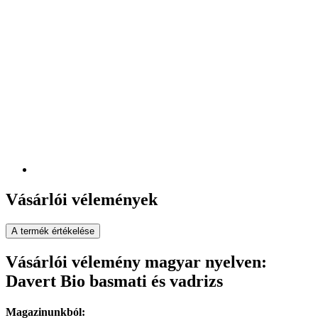
Vásárlói vélemények
A termék értékelése
Vásárlói vélemény magyar nyelven:
Davert Bio basmati és vadrizs
Magazinunkból: