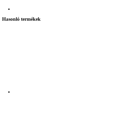
Hasonló termékek