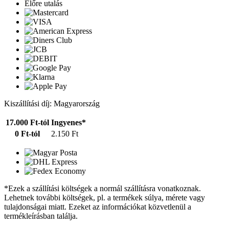
Előre utalás
Kiszállítási díj: Magyarország
17.000 Ft-tól
Ingyenes*
0 Ft-tól
2.150 Ft
*Ezek a szállítási költségek a normál szállításra vonatkoznak.
Lehetnek további költségek, pl. a termékek súlya, mérete vagy
tulajdonságai miatt. Ezeket az információkat közvetlenül a
termékleírásban találja.