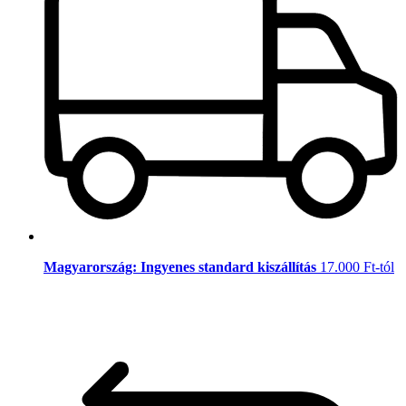
Magyarország: Ingyenes standard kiszállítás
17.000 Ft-tól