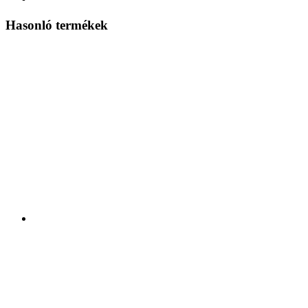
Hasonló termékek