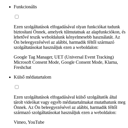
Funkcionális
Ezen szolgáltatások elfogadásával olyan funkciókat tudunk
biztosítani Önnek, amelyek túlmutatnak az alapfunkciókon, és
lehetővé teszik weboldalunk kényelmesebb használatát. Az
Ön beleegyezésével az alábbi, harmadik féltől származó
szolgáltatásokat használjuk ezen a weboldalon:
Google Tag Manager, UET (Universal Event Tracking)
Microsoft Consent Mode, Google Consent Mode, Klarna,
Freshchat
Külső médiatartalom
Ezen szolgáltatások elfogadásával külső szolgáltatók által
tárolt videókat vagy egyéb médiatartalmakat mutathatunk meg
Önnek. Az Ön beleegyezésével az alábbi, harmadik féltől
származó szolgáltatásokat használjuk ezen a weboldalon:
Vimeo, YouTube