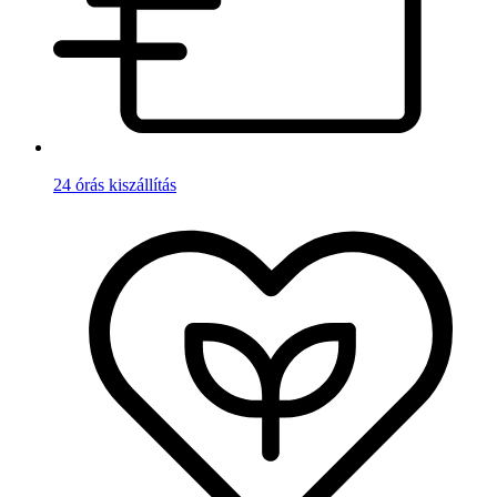
24 órás kiszállítás