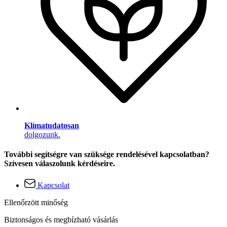
Klímatudatosan
dolgozunk.
További segítségre van szüksége rendelésével kapcsolatban?
Szívesen válaszolunk kérdéseire.
Kapcsolat
Ellenőrzött minőség
Biztonságos és megbízható vásárlás