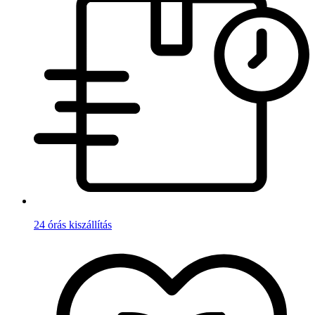
24 órás kiszállítás