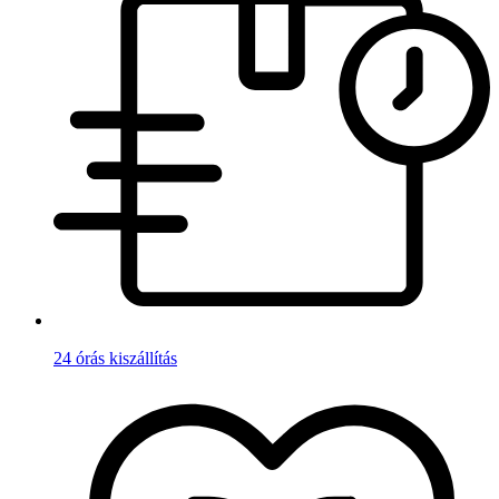
24 órás kiszállítás