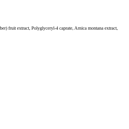
r) fruit extract, Polyglyceryl-4 caprate, Arnica montana extract,