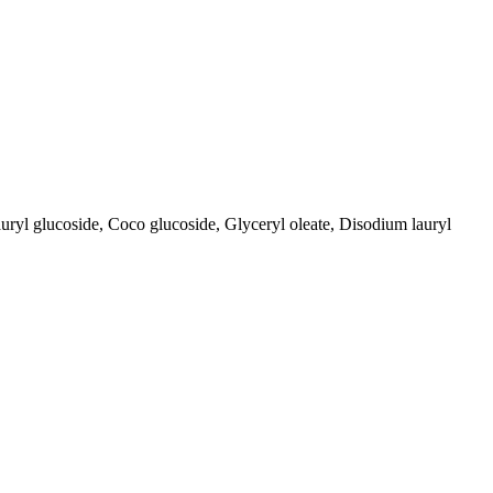
ryl glucoside, Coco glucoside, Glyceryl oleate, Disodium lauryl