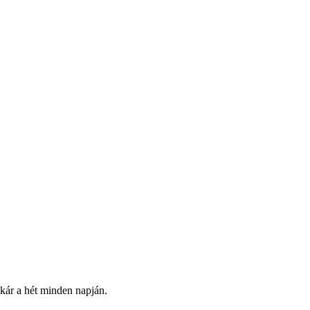
 akár a hét minden napján.