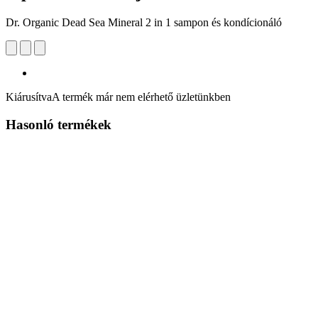
Dr. Organic Dead Sea Mineral 2 in 1 sampon és kondícionáló
Kiárusítva
A termék már nem elérhető üzletünkben
Hasonló termékek