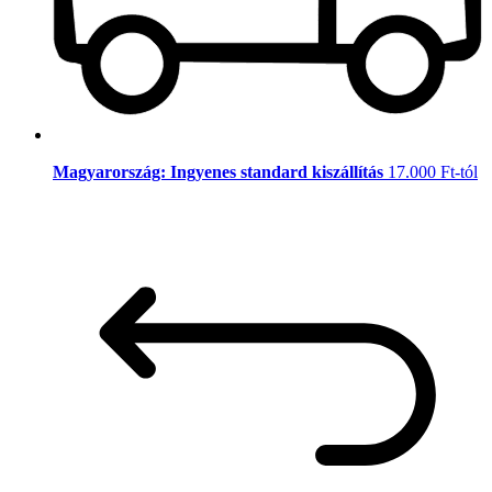
Magyarország: Ingyenes standard kiszállítás
17.000 Ft-tól