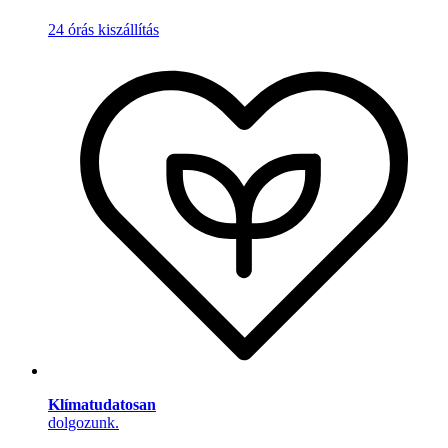
24 órás kiszállítás
Klímatudatosan
dolgozunk.