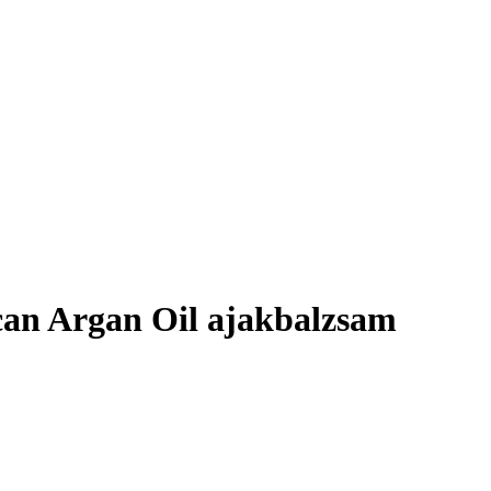
an Argan Oil ajakbalzsam