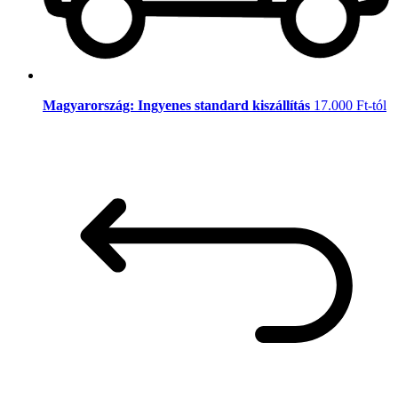
Magyarország: Ingyenes standard kiszállítás
17.000 Ft-tól