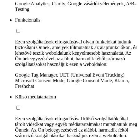
Google Analytics, Clarity, Google vásárlói vélemények, A/B-
Testing
Funkcionális
Ezen szolgáltatások elfogadásával olyan funkciókat tudunk
biztosítani Önnek, amelyek túlmutatnak az alapfunkciókon, és
lehetővé teszik weboldalunk kényelmesebb használatát. Az
Ön beleegyezésével az alábbi, harmadik féltől származó
szolgáltatásokat használjuk ezen a weboldalon:
Google Tag Manager, UET (Universal Event Tracking)
Microsoft Consent Mode, Google Consent Mode, Klarna,
Freshchat
Külső médiatartalom
Ezen szolgáltatások elfogadásával külső szolgáltatók által
tárolt videókat vagy egyéb médiatartalmakat mutathatunk meg
Önnek. Az Ön beleegyezésével az alábbi, harmadik féltől
származó szolgáltatásokat használjuk ezen a weboldalon: