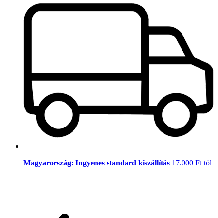
Magyarország: Ingyenes standard kiszállítás
17.000 Ft-tól