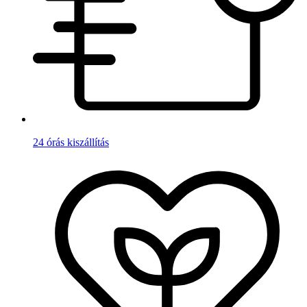
24 órás kiszállítás