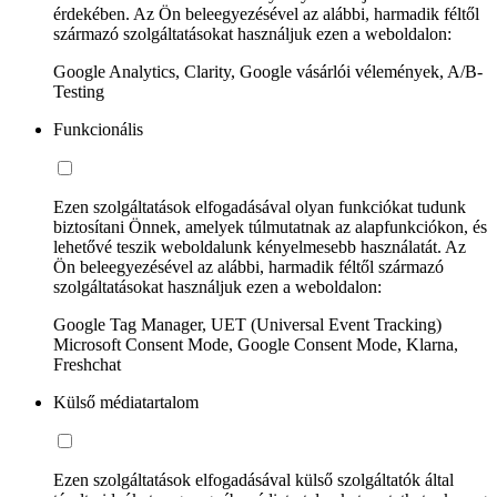
érdekében. Az Ön beleegyezésével az alábbi, harmadik féltől
származó szolgáltatásokat használjuk ezen a weboldalon:
Google Analytics, Clarity, Google vásárlói vélemények, A/B-
Testing
Funkcionális
Ezen szolgáltatások elfogadásával olyan funkciókat tudunk
biztosítani Önnek, amelyek túlmutatnak az alapfunkciókon, és
lehetővé teszik weboldalunk kényelmesebb használatát. Az
Ön beleegyezésével az alábbi, harmadik féltől származó
szolgáltatásokat használjuk ezen a weboldalon:
Google Tag Manager, UET (Universal Event Tracking)
Microsoft Consent Mode, Google Consent Mode, Klarna,
Freshchat
Külső médiatartalom
Ezen szolgáltatások elfogadásával külső szolgáltatók által