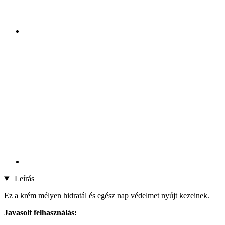
Leírás
Ez a krém mélyen hidratál és egész nap védelmet nyújt kezeinek.
Javasolt felhasználás: