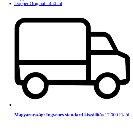
Dopper Original - 450 ml
Magyarország: Ingyenes standard kiszállítás
17.000 Ft-tól