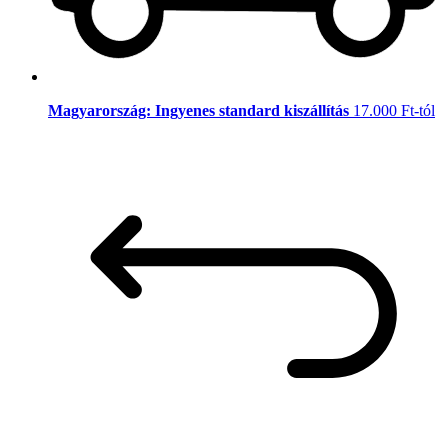
Magyarország: Ingyenes standard kiszállítás
17.000 Ft-tól