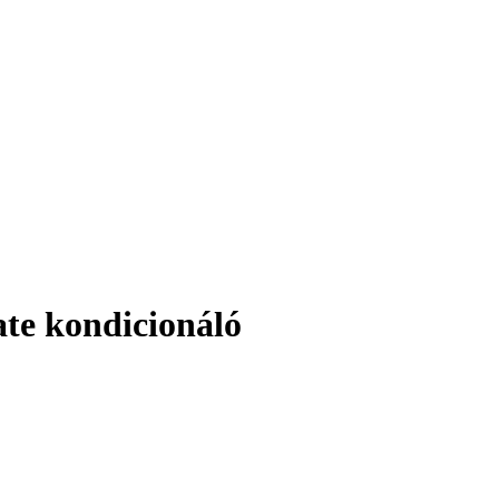
te kondicionáló