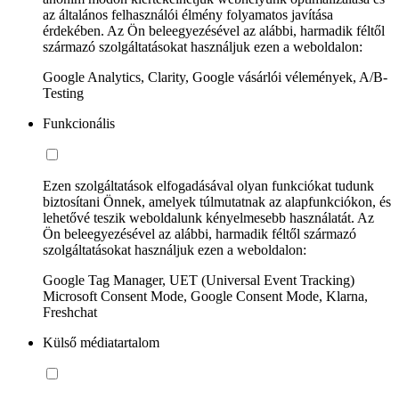
az általános felhasználói élmény folyamatos javítása
érdekében. Az Ön beleegyezésével az alábbi, harmadik féltől
származó szolgáltatásokat használjuk ezen a weboldalon:
Google Analytics, Clarity, Google vásárlói vélemények, A/B-
Testing
Funkcionális
Ezen szolgáltatások elfogadásával olyan funkciókat tudunk
biztosítani Önnek, amelyek túlmutatnak az alapfunkciókon, és
lehetővé teszik weboldalunk kényelmesebb használatát. Az
Ön beleegyezésével az alábbi, harmadik féltől származó
szolgáltatásokat használjuk ezen a weboldalon:
Google Tag Manager, UET (Universal Event Tracking)
Microsoft Consent Mode, Google Consent Mode, Klarna,
Freshchat
Külső médiatartalom