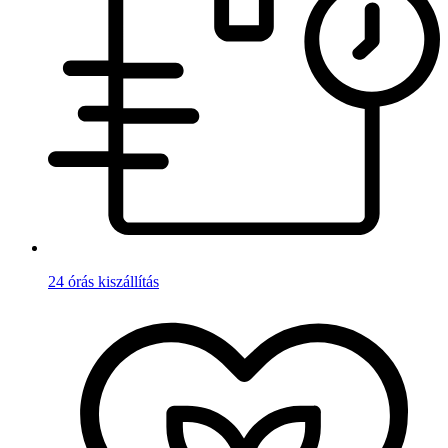
24 órás kiszállítás