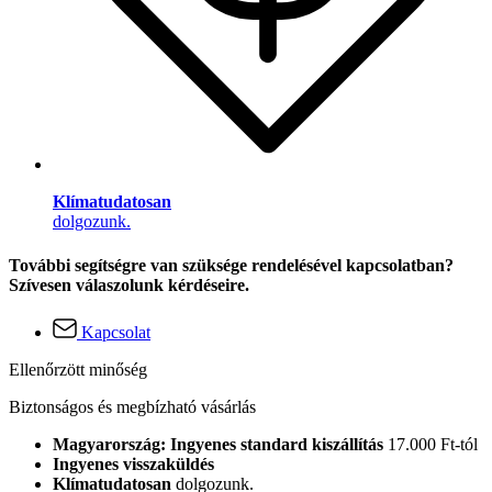
Klímatudatosan
dolgozunk.
További segítségre van szüksége rendelésével kapcsolatban?
Szívesen válaszolunk kérdéseire.
Kapcsolat
Ellenőrzött minőség
Biztonságos és megbízható vásárlás
Magyarország: Ingyenes standard kiszállítás
17.000 Ft-tól
Ingyenes visszaküldés
Klímatudatosan
dolgozunk.