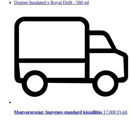
Dopper Insulated x Royal Delft - 580 ml
Magyarország: Ingyenes standard kiszállítás
17.000 Ft-tól