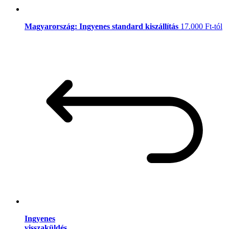
Magyarország: Ingyenes standard kiszállítás
17.000 Ft-tól
Ingyenes
visszaküldés