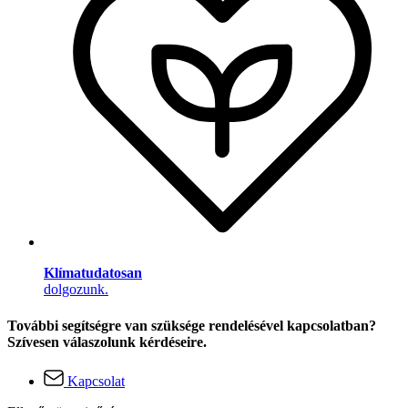
Klímatudatosan
dolgozunk.
További segítségre van szüksége rendelésével kapcsolatban?
Szívesen válaszolunk kérdéseire.
Kapcsolat