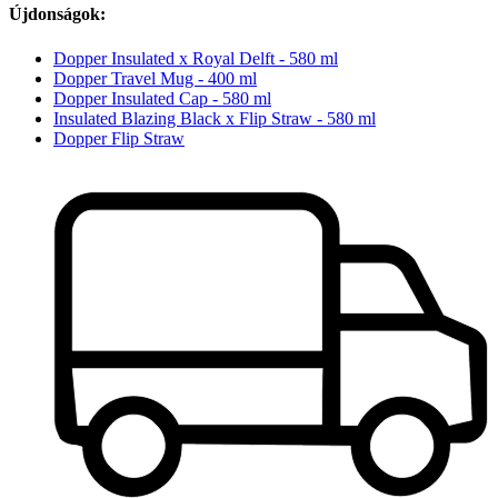
Újdonságok:
Dopper Insulated x Royal Delft - 580 ml
Dopper Travel Mug - 400 ml
Dopper Insulated Cap - 580 ml
Insulated Blazing Black x Flip Straw - 580 ml
Dopper Flip Straw